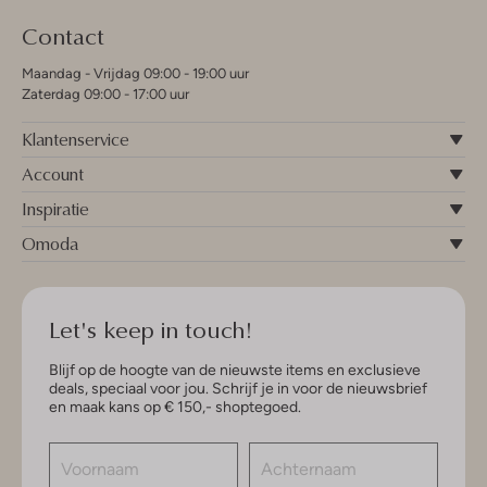
Contact
Maandag - Vrijdag 09:00 - 19:00 uur
Zaterdag 09:00 - 17:00 uur
Klantenservice
Account
Inspiratie
Omoda
Let's keep in touch!
Blijf op de hoogte van de nieuwste items en exclusieve
deals, speciaal voor jou. Schrijf je in voor de nieuwsbrief
en maak kans op € 150,- shoptegoed.