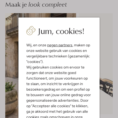
Maak je
look compleet
Jum, cookies!
Wij, en onze
negen partners
, maken op
onze website gebruik van cookies en
vergelijkbare technieken (gezamenlijk:
"cookies").
Wij gebruiken cookies om ervoor te
zorgen dat onze website goed
functioneert, om jouw voorkeuren op
te slaan, om inzicht te verkrijgen in
bezoekersgedrag en om een profiel op
te bouwen van jouw online gedrag voor
gepersonaliseerde advertenties. Door
op "Accepteer alle cookies" te klikken,
-50%
ga je akkoord met het gebruik van alle
cookies zoals omschreven in onze