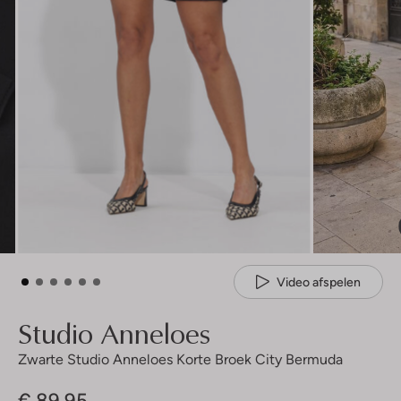
Video afspelen
Studio Anneloes
Zwarte Studio Anneloes Korte Broek City Bermuda
€ 89,95