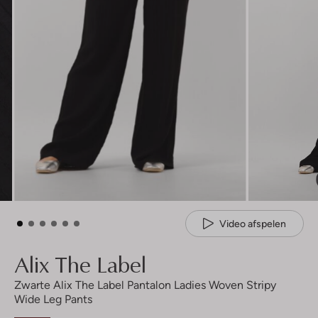
Video afspelen
Alix The Label
Zwarte Alix The Label Pantalon Ladies Woven Stripy
Wide Leg Pants