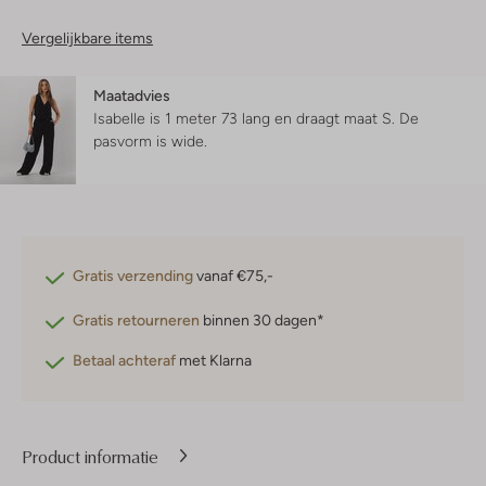
Vergelijkbare items
Maatadvies
Isabelle is 1 meter 73 lang en draagt maat S.
De
pasvorm is
wide
.
Gratis verzending
vanaf €75,-
Gratis retourneren
binnen 30 dagen*
Betaal achteraf
met Klarna
Product informatie