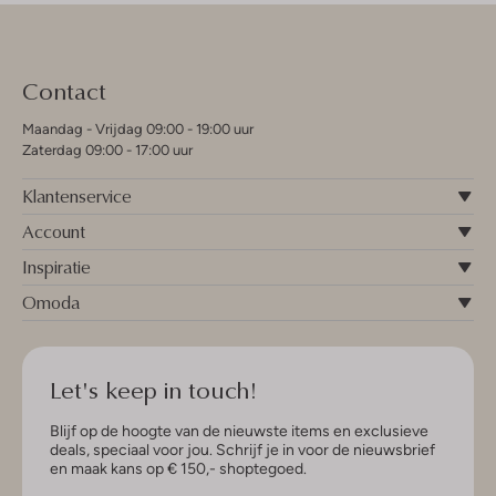
Contact
Maandag - Vrijdag 09:00 - 19:00 uur
Zaterdag 09:00 - 17:00 uur
Klantenservice
Account
Inspiratie
Omoda
Let's keep in touch!
Blijf op de hoogte van de nieuwste items en exclusieve
deals, speciaal voor jou. Schrijf je in voor de nieuwsbrief
en maak kans op € 150,- shoptegoed.