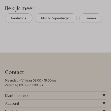
Bekijk meer
Pantalons
Msch Copenhagen
Linnen
Contact
Maandag - Vrijdag 09:00 - 19:00 uur
Zaterdag 09:00 - 17:00 uur
Klantenservice
Account