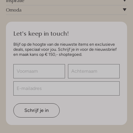
Inspiratie
Omoda
Let's keep in touch!
Blijf op de hoogte van de nieuwste items en exclusieve
deals, speciaal voor jou. Schrijf je in voor de nieuwsbrief
en maak kans op € 150,- shoptegoed.
Schrijf je in