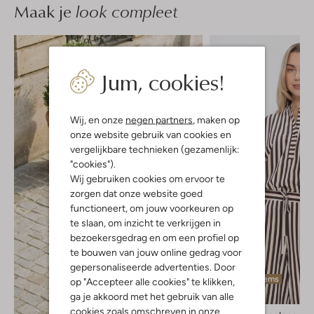
Maak je
look compleet
Jum, cookies!
Wij, en onze
negen partners
, maken op
onze website gebruik van cookies en
vergelijkbare technieken (gezamenlijk:
"cookies").
Wij gebruiken cookies om ervoor te
zorgen dat onze website goed
functioneert, om jouw voorkeuren op
te slaan, om inzicht te verkrijgen in
bezoekersgedrag en om een profiel op
te bouwen van jouw online gedrag voor
gepersonaliseerde advertenties. Door
Laatste items
op "Accepteer alle cookies" te klikken,
ga je akkoord met het gebruik van alle
cookies zoals omschreven in onze