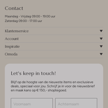
Contact
Maandag - Vrijdag 09:00 - 19:00 uur
Zaterdag 09:00 - 17:00 uur
Klantenservice
Account
Inspiratie
Omoda
Let's keep in touch!
Blijf op de hoogte van de nieuwste items en exclusieve
deals, speciaal voor jou. Schrijf je in voor de nieuwsbrief
en maak kans op € 150,- shoptegoed.