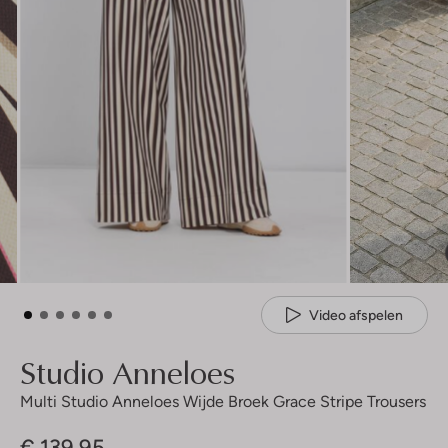
Video afspelen
Studio Anneloes
Multi Studio Anneloes Wijde Broek Grace Stripe Trousers
€ 139,95