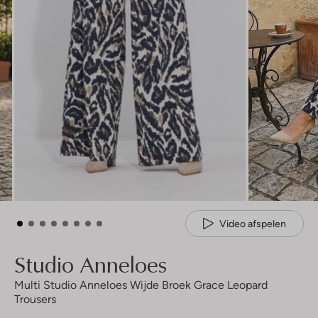
Video afspelen
Studio Anneloes
Multi Studio Anneloes Wijde Broek Grace Leopard
Trousers