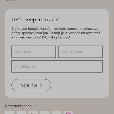
Let's keep in touch!
Blijf op de hoogte van de nieuwste items en exclusieve
deals, speciaal voor jou. Schrijf je in voor de nieuwsbrief
en maak kans op € 150,- shoptegoed.
Schrijf je in
Betaalmethodes