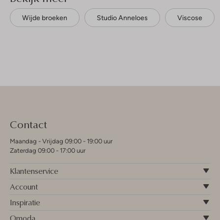
Wijde broeken
Studio Anneloes
Viscose
Contact
Maandag - Vrijdag 09:00 - 19:00 uur
Zaterdag 09:00 - 17:00 uur
Klantenservice
Account
Inspiratie
Omoda