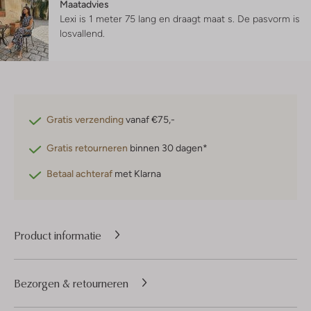
Maatadvies
Lexi is 1 meter 75 lang en draagt maat s.
De pasvorm is
losvallend
.
Gratis verzending
vanaf €75,-
Gratis retourneren
binnen 30 dagen*
Betaal achteraf
met Klarna
Product informatie
Bezorgen & retourneren