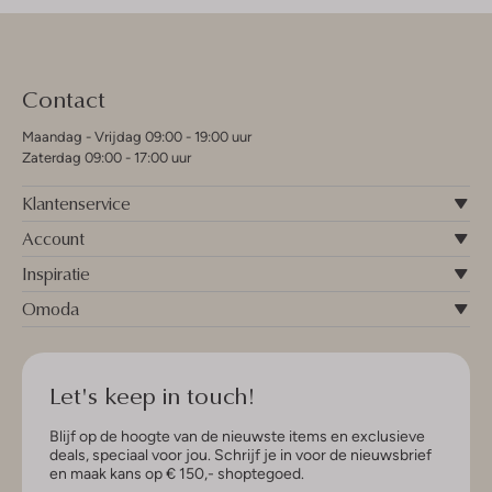
Contact
Maandag - Vrijdag 09:00 - 19:00 uur
Zaterdag 09:00 - 17:00 uur
Klantenservice
Account
Inspiratie
Omoda
Let's keep in touch!
Blijf op de hoogte van de nieuwste items en exclusieve
deals, speciaal voor jou. Schrijf je in voor de nieuwsbrief
en maak kans op € 150,- shoptegoed.