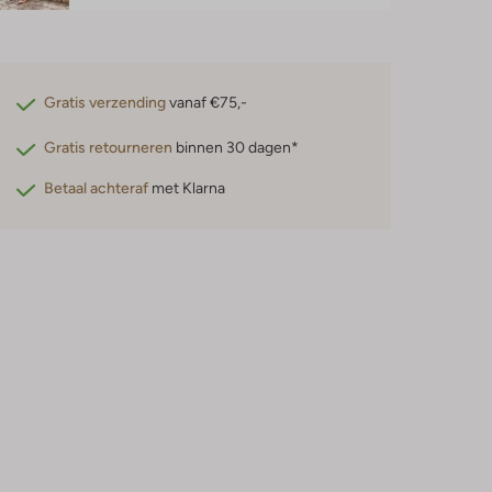
Gratis verzending
vanaf €75,-
Gratis retourneren
binnen 30 dagen*
Betaal achteraf
met Klarna