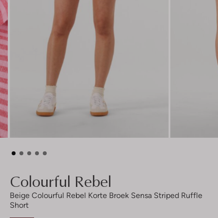
Colourful Rebel
Beige Colourful Rebel Korte Broek Sensa Striped Ruffle
Short