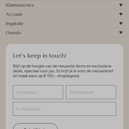
Klantenservice
Account
Inspiratie
Omoda
Let's keep in touch!
Blijf op de hoogte van de nieuwste items en exclusieve
deals, speciaal voor jou. Schrijf je in voor de nieuwsbrief
en maak kans op € 150,- shoptegoed.