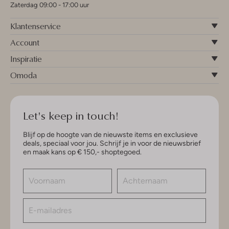
Zaterdag 09:00 - 17:00 uur
Klantenservice
Account
Inspiratie
Omoda
Let's keep in touch!
Blijf op de hoogte van de nieuwste items en exclusieve
deals, speciaal voor jou. Schrijf je in voor de nieuwsbrief
en maak kans op € 150,- shoptegoed.