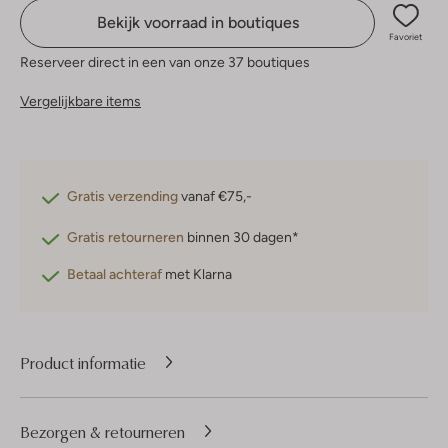
Bekijk voorraad in boutiques
Favoriet
Reserveer direct in een van onze 37 boutiques
Vergelijkbare items
Gratis verzending
vanaf €75,-
Gratis retourneren
binnen 30 dagen*
Betaal achteraf
met Klarna
Product informatie
Bezorgen & retourneren