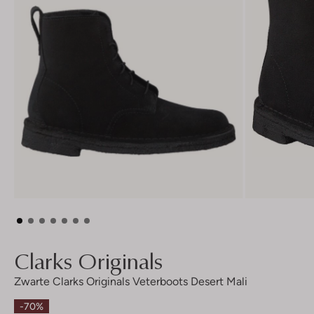
Clarks Originals
Zwarte Clarks Originals Veterboots Desert Mali
-70%