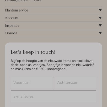
Zaterdag 09:00 - 17:00 uur
Klantenservice
Account
Inspiratie
Omoda
Let's keep in touch!
Blijf op de hoogte van de nieuwste items en exclusieve
deals, speciaal voor jou. Schrijf je in voor de nieuwsbrief
en maak kans op € 150,- shoptegoed.