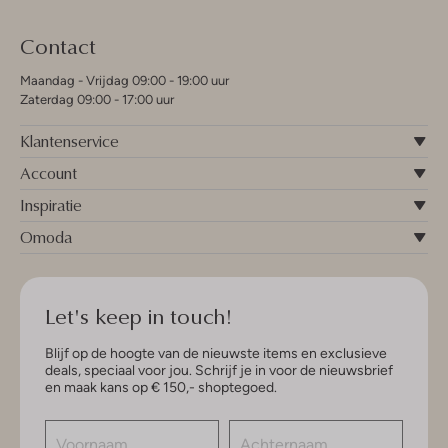
Contact
Maandag - Vrijdag 09:00 - 19:00 uur
Zaterdag 09:00 - 17:00 uur
Klantenservice
Account
Inspiratie
Omoda
Let's keep in touch!
Blijf op de hoogte van de nieuwste items en exclusieve
deals, speciaal voor jou. Schrijf je in voor de nieuwsbrief
en maak kans op € 150,- shoptegoed.