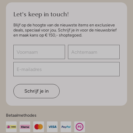
Let's keep in touch!
Blijf op de hoogte van de nieuwste items en exclusieve
deals, speciaal voor jou. Schrijf je in voor de nieuwsbrief
en maak kans op € 150,- shoptegoed.
Schrijf je in
Betaalmethodes