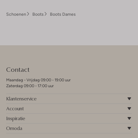
Schoenen
Boots
Boots Dames
Contact
Maandag - Vrijdag 09:00 - 19:00 uur
Zaterdag 09:00 - 17:00 uur
Klantenservice
Account
Inspiratie
Omoda