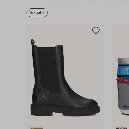
Textiel