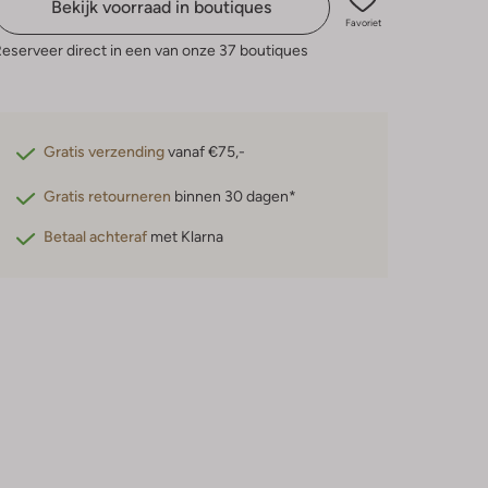
Bekijk voorraad in boutiques
Favoriet
eserveer direct in een van onze 37 boutiques
Gratis verzending
vanaf €75,-
Gratis retourneren
binnen 30 dagen*
Betaal achteraf
met Klarna