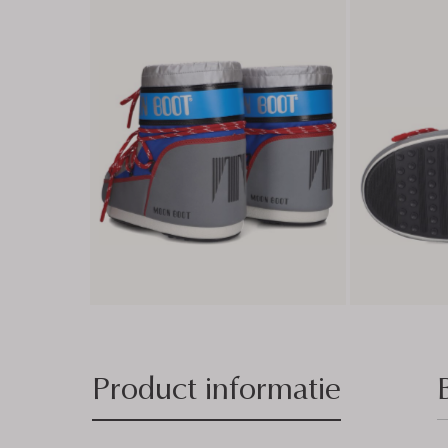
Product informatie