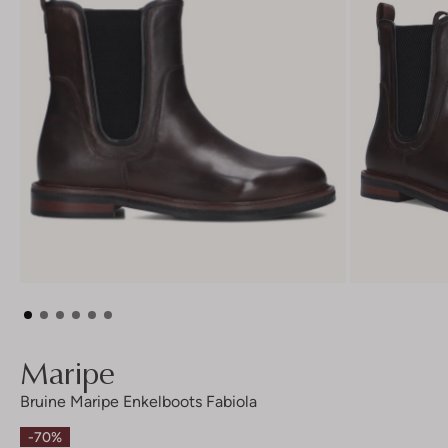
Maripe
Bruine Maripe Enkelboots Fabiola
-70%