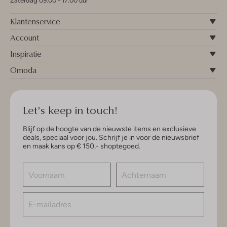
Zaterdag 09:00 - 17:00 uur
Klantenservice
Account
Inspiratie
Omoda
Let's keep in touch!
Blijf op de hoogte van de nieuwste items en exclusieve
deals, speciaal voor jou. Schrijf je in voor de nieuwsbrief
en maak kans op € 150,- shoptegoed.