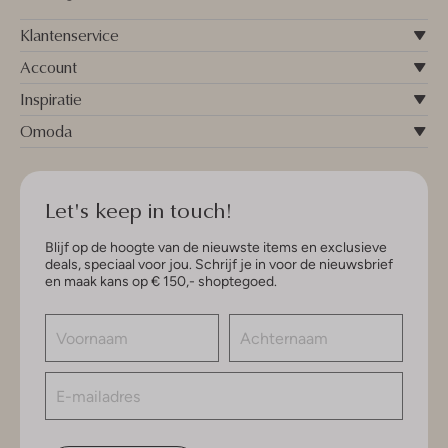
Klantenservice
Account
Inspiratie
Omoda
Let's keep in touch!
Blijf op de hoogte van de nieuwste items en exclusieve
deals, speciaal voor jou. Schrijf je in voor de nieuwsbrief
en maak kans op € 150,- shoptegoed.