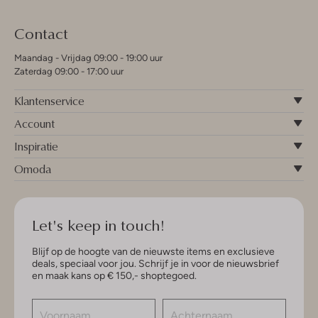
Contact
Maandag - Vrijdag 09:00 - 19:00 uur
Zaterdag 09:00 - 17:00 uur
Klantenservice
Account
Inspiratie
Omoda
Let's keep in touch!
Blijf op de hoogte van de nieuwste items en exclusieve
deals, speciaal voor jou. Schrijf je in voor de nieuwsbrief
en maak kans op € 150,- shoptegoed.