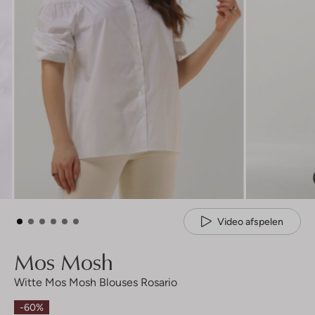
Video afspelen
Mos Mosh
Witte Mos Mosh Blouses Rosario
-60%