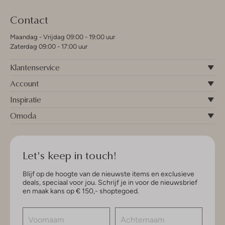
Contact
Maandag - Vrijdag 09:00 - 19:00 uur
Zaterdag 09:00 - 17:00 uur
Klantenservice
Account
Inspiratie
Omoda
Let's keep in touch!
Blijf op de hoogte van de nieuwste items en exclusieve
deals, speciaal voor jou. Schrijf je in voor de nieuwsbrief
en maak kans op € 150,- shoptegoed.