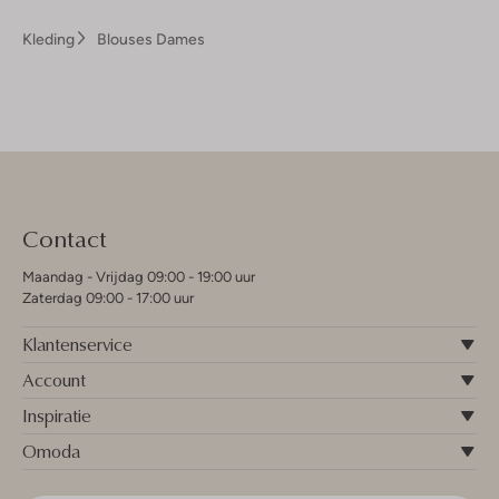
Kleding
Blouses Dames
Contact
Maandag - Vrijdag 09:00 - 19:00 uur
Zaterdag 09:00 - 17:00 uur
Klantenservice
Account
Inspiratie
Omoda