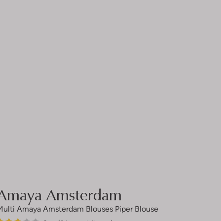
Amaya Amsterdam
Multi Amaya Amsterdam Blouses Piper Blouse