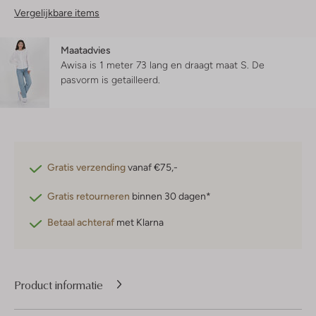
Vergelijkbare items
Maatadvies
Awisa is 1 meter 73 lang en draagt maat S.
De
pasvorm is
getailleerd
.
Gratis verzending
vanaf €75,-
Gratis retourneren
binnen 30 dagen*
Betaal achteraf
met Klarna
Product informatie