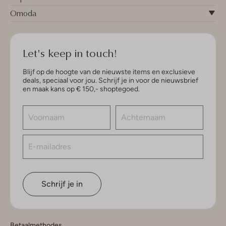
Omoda
Let's keep in touch!
Blijf op de hoogte van de nieuwste items en exclusieve
deals, speciaal voor jou. Schrijf je in voor de nieuwsbrief
en maak kans op € 150,- shoptegoed.
Schrijf je in
Betaalmethodes