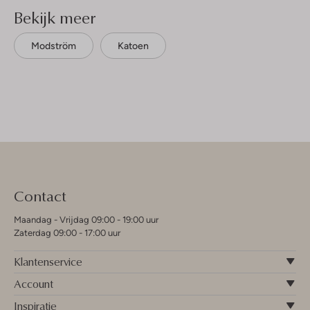
Bekijk meer
Modström
Katoen
Contact
Maandag - Vrijdag 09:00 - 19:00 uur
Zaterdag 09:00 - 17:00 uur
Klantenservice
Account
Inspiratie