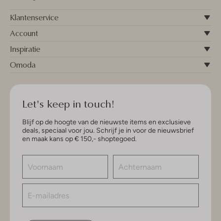
Klantenservice
Account
Inspiratie
Omoda
Let's keep in touch!
Blijf op de hoogte van de nieuwste items en exclusieve
deals, speciaal voor jou. Schrijf je in voor de nieuwsbrief
en maak kans op € 150,- shoptegoed.