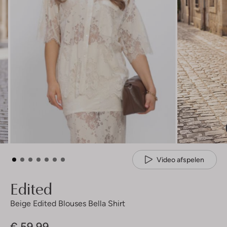
Video afspelen
Edited
Beige Edited Blouses Bella Shirt
€ 59,99