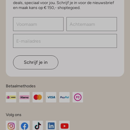
deals, speciaal voor jou. Schrijf je in voor de nieuwsbrief
en maak kans op € 150,- shoptegoed.
Schrijf je in
Betaalmethodes
Volg ons