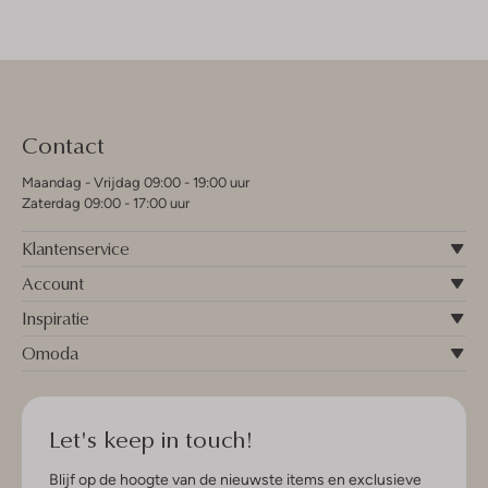
Contact
Maandag - Vrijdag 09:00 - 19:00 uur
Zaterdag 09:00 - 17:00 uur
Klantenservice
Account
Inspiratie
Omoda
Let's keep in touch!
Blijf op de hoogte van de nieuwste items en exclusieve