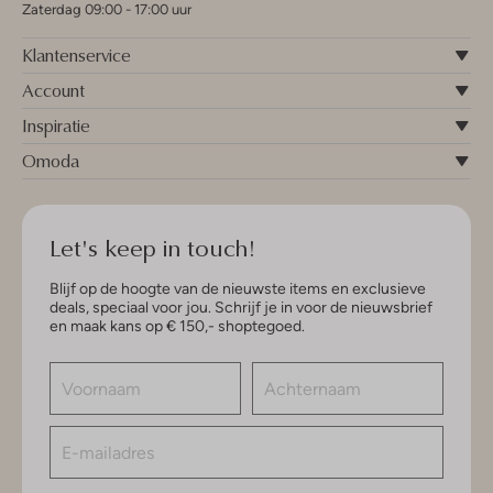
Zaterdag 09:00 - 17:00 uur
Klantenservice
Account
Inspiratie
Omoda
Let's keep in touch!
Blijf op de hoogte van de nieuwste items en exclusieve
deals, speciaal voor jou. Schrijf je in voor de nieuwsbrief
en maak kans op € 150,- shoptegoed.