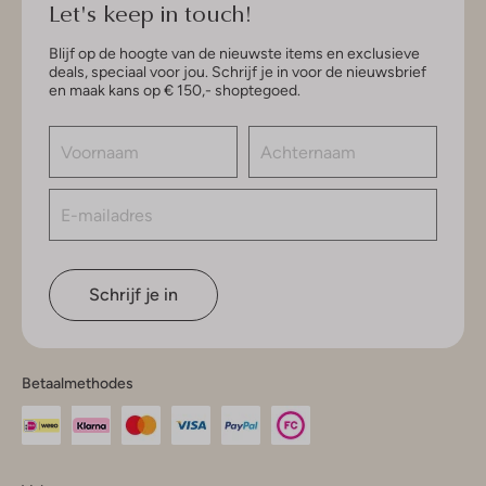
Let's keep in touch!
Blijf op de hoogte van de nieuwste items en exclusieve
deals, speciaal voor jou. Schrijf je in voor de nieuwsbrief
en maak kans op € 150,- shoptegoed.
Schrijf je in
Betaalmethodes