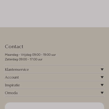
Contact
Maandag - Vrijdag 09:00 - 19:00 uur
Zaterdag 09:00 - 17:00 uur
Klantenservice
Account
Inspiratie
Omoda