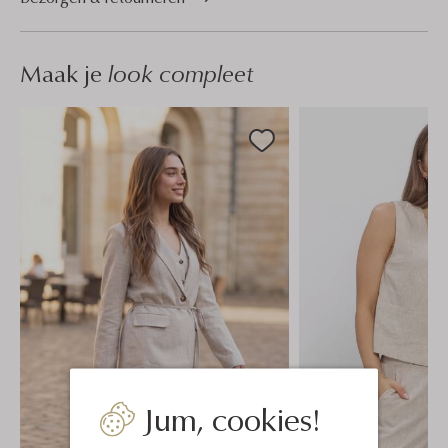
Maak je
look compleet
Jum, cookies!