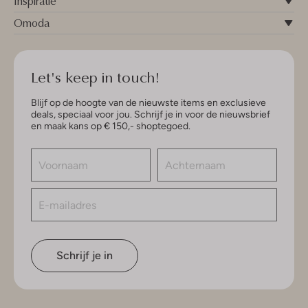
Inspiratie
Omoda
Let's keep in touch!
Blijf op de hoogte van de nieuwste items en exclusieve
deals, speciaal voor jou. Schrijf je in voor de nieuwsbrief
en maak kans op € 150,- shoptegoed.
Schrijf je in