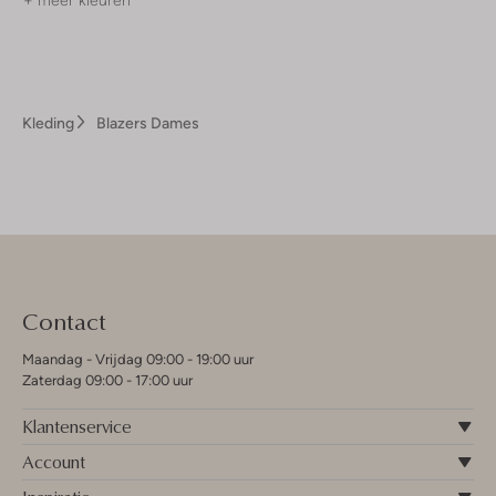
+ meer kleuren
Kleding
Blazers Dames
Contact
Maandag - Vrijdag 09:00 - 19:00 uur
Zaterdag 09:00 - 17:00 uur
Klantenservice
Account