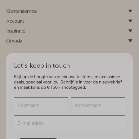
Klantenservice
Account
Inspiratie
Omoda
Let's keep in touch!
Blijf op de hoogte van de nieuwste items en exclusieve
deals, speciaal voor jou. Schrijf je in voor de nieuwsbrief
en maak kans op € 150,- shoptegoed.