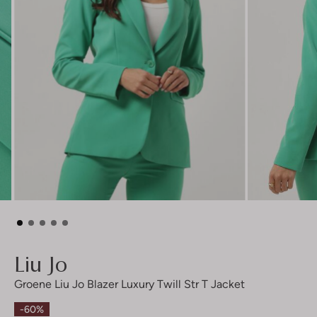
Liu Jo
Groene Liu Jo Blazer Luxury Twill Str T Jacket
-60%