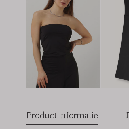
Product informatie