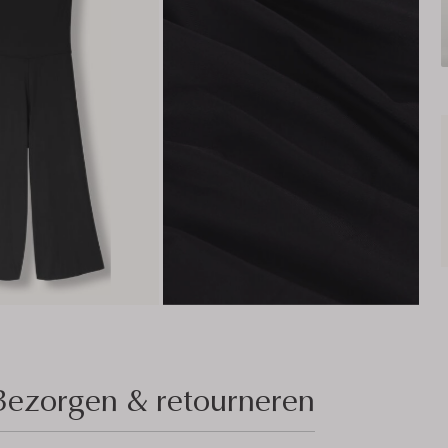
Bezorgen & retourneren