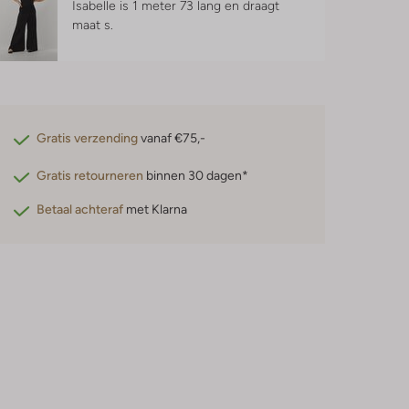
Isabelle is 1 meter 73 lang en draagt
maat s.
Gratis verzending
vanaf €75,-
Gratis retourneren
binnen 30 dagen*
Betaal achteraf
met Klarna