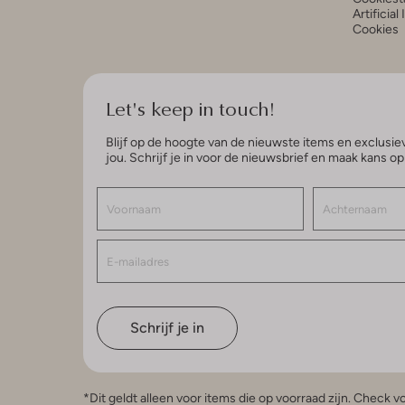
Artificial
Cookies
Let's keep in touch!
Blijf op de hoogte van de nieuwste items en exclusiev
jou. Schrijf je in voor de nieuwsbrief en maak kans o
Schrijf je in
*Dit geldt alleen voor items die op voorraad zijn. Check