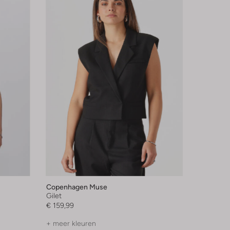
Copenhagen Muse
Gilet
€ 159,99
+ meer kleuren