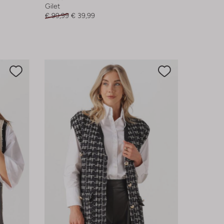
Gilet
€ 99,99
€ 39,99