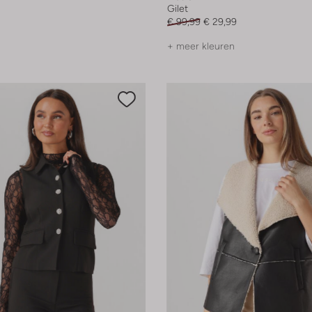
Gilet
€ 99,99
€ 29,99
+ meer kleuren