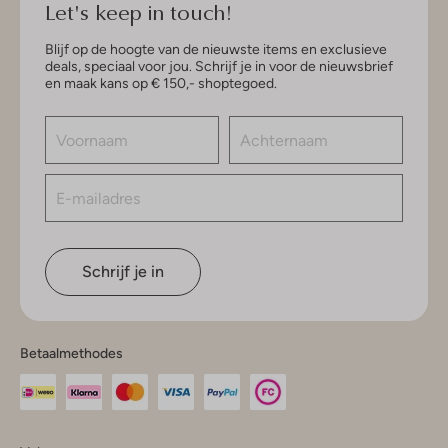
Let's keep in touch!
Blijf op de hoogte van de nieuwste items en exclusieve
deals, speciaal voor jou. Schrijf je in voor de nieuwsbrief
en maak kans op € 150,- shoptegoed.
Schrijf je in
Betaalmethodes