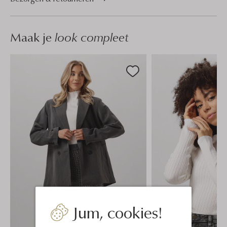
Maak je
look compleet
Jum, cookies!