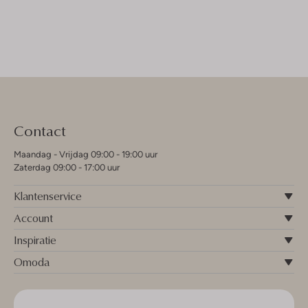
Contact
Maandag - Vrijdag 09:00 - 19:00 uur
Zaterdag 09:00 - 17:00 uur
Klantenservice
Account
Inspiratie
Omoda