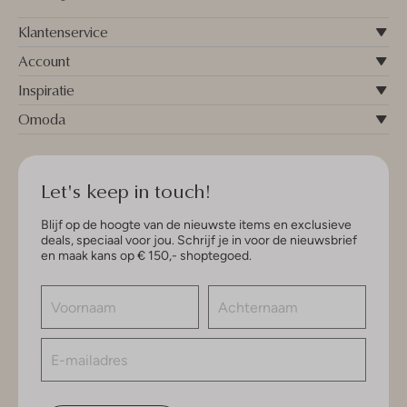
Klantenservice
Account
Inspiratie
Omoda
Let's keep in touch!
Blijf op de hoogte van de nieuwste items en exclusieve
deals, speciaal voor jou. Schrijf je in voor de nieuwsbrief
en maak kans op € 150,- shoptegoed.