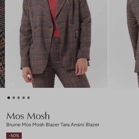
Mos Mosh
Bruine Mos Mosh Blazer Tara Ansini Blazer
-50%