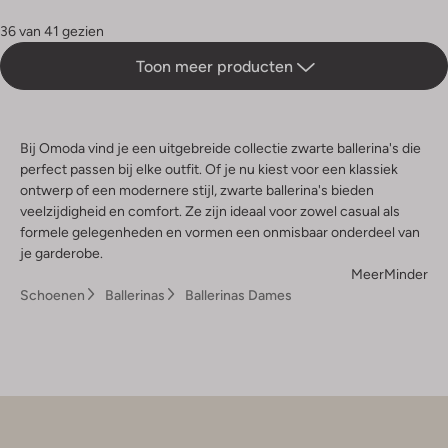
36 van 41 gezien
Toon meer producten
Bij Omoda vind je een uitgebreide collectie zwarte ballerina's die
perfect passen bij elke outfit. Of je nu kiest voor een klassiek
ontwerp of een modernere stijl, zwarte ballerina's bieden
veelzijdigheid en comfort. Ze zijn ideaal voor zowel casual als
formele gelegenheden en vormen een onmisbaar onderdeel van
je garderobe.
Meer
Minder
Schoenen
Ballerinas
Ballerinas Dames