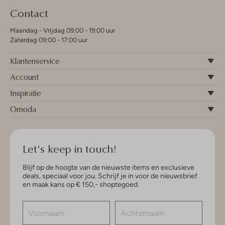
Contact
Maandag - Vrijdag 09:00 - 19:00 uur
Zaterdag 09:00 - 17:00 uur
Klantenservice
Account
Inspiratie
Omoda
Let's keep in touch!
Blijf op de hoogte van de nieuwste items en exclusieve
deals, speciaal voor jou. Schrijf je in voor de nieuwsbrief
en maak kans op € 150,- shoptegoed.