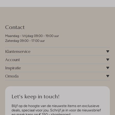
Contact
Maandag - Vrijdag 09:00 - 19:00 uur
Zaterdag 09:00 - 17:00 uur
Klantenservice
Account
Inspiratie
Omoda
Let's keep in touch!
Blijf op de hoogte van de nieuwste items en exclusieve
deals, speciaal voor jou. Schrijf je in voor de nieuwsbrief
en maak kans op € 150,- shoptegoed.