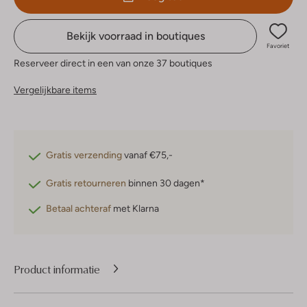
Bekijk voorraad in boutiques
Favoriet
Reserveer direct in een van onze 37 boutiques
Vergelijkbare items
Gratis verzending
vanaf €75,-
Gratis retourneren
binnen 30 dagen*
Betaal achteraf
met Klarna
Product informatie