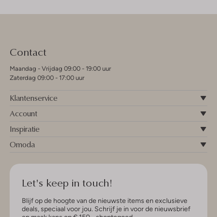
Contact
Maandag - Vrijdag 09:00 - 19:00 uur
Zaterdag 09:00 - 17:00 uur
Klantenservice
Account
Inspiratie
Omoda
Let's keep in touch!
Blijf op de hoogte van de nieuwste items en exclusieve
deals, speciaal voor jou. Schrijf je in voor de nieuwsbrief