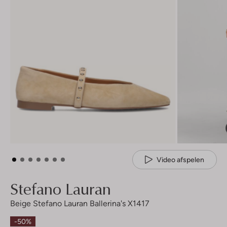
Video afspelen
Stefano Lauran
Beige Stefano Lauran Ballerina's X1417
-50%