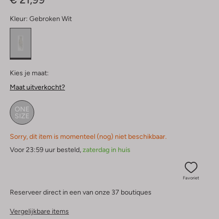
Kleur:
Gebroken Wit
Kies je maat:
Maat uitverkocht?
ONE
SIZE
Sorry, dit item is momenteel (nog) niet beschikbaar.
Voor 23:59 uur besteld,
zaterdag in huis
Favoriet
Reserveer direct in een van onze 37 boutiques
Vergelijkbare items