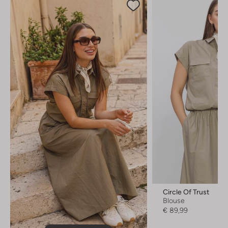
Circle Of Trust
Blouse
€ 89,99