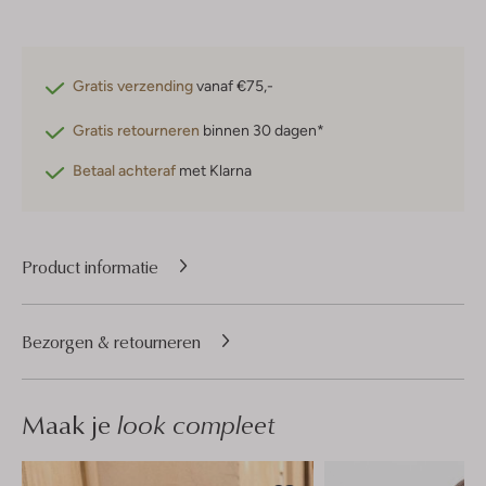
Gratis verzending
vanaf €75,-
Gratis retourneren
binnen 30 dagen*
Betaal achteraf
met Klarna
Product informatie
Bezorgen & retourneren
Maak je
look compleet