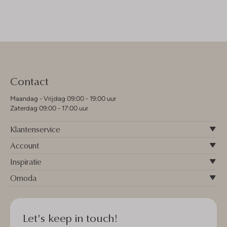
Contact
Maandag - Vrijdag 09:00 - 19:00 uur
Zaterdag 09:00 - 17:00 uur
Klantenservice
Account
Inspiratie
Omoda
Let's keep in touch!