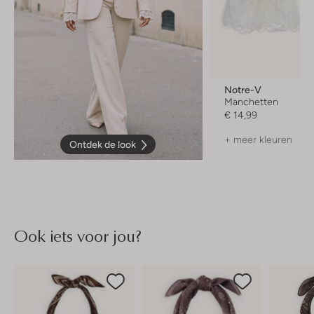
Notre-V
Manchetten
€ 14,99
+ meer kleuren
Ontdek de look
Ook iets voor jou?