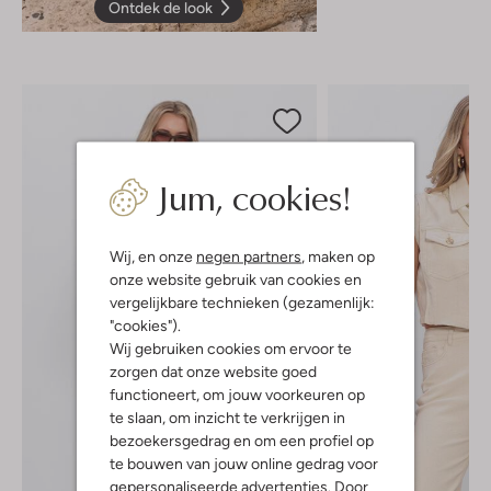
Ontdek de look
Jum, cookies!
Wij, en onze
negen partners
, maken op
onze website gebruik van cookies en
vergelijkbare technieken (gezamenlijk:
"cookies").
Wij gebruiken cookies om ervoor te
zorgen dat onze website goed
functioneert, om jouw voorkeuren op
te slaan, om inzicht te verkrijgen in
bezoekersgedrag en om een profiel op
te bouwen van jouw online gedrag voor
gepersonaliseerde advertenties. Door
-30%