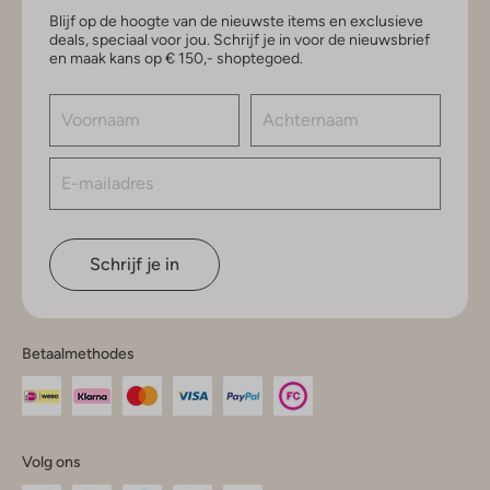
Blijf op de hoogte van de nieuwste items en exclusieve
deals, speciaal voor jou. Schrijf je in voor de nieuwsbrief
en maak kans op € 150,- shoptegoed.
Schrijf je in
Betaalmethodes
Volg ons