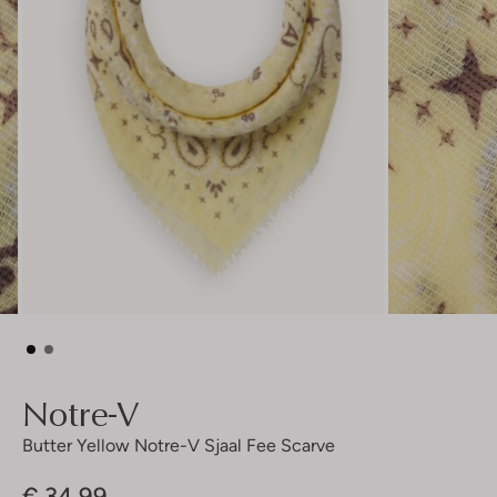
Notre-V
Butter Yellow Notre-V Sjaal Fee Scarve
€ 34,99