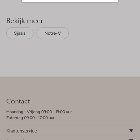
Bekijk meer
Sjaals
Notre-V
Contact
Maandag - Vrijdag 09:00 - 19:00 uur
Zaterdag 09:00 - 17:00 uur
Klantenservice