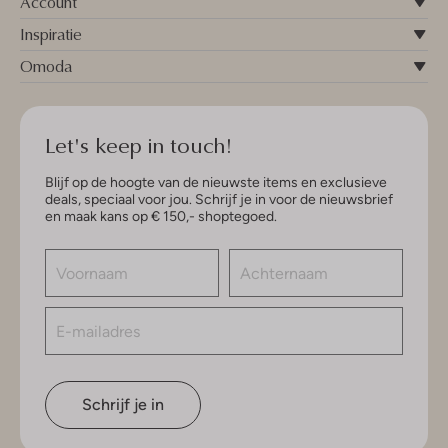
Account
Inspiratie
Omoda
Let's keep in touch!
Blijf op de hoogte van de nieuwste items en exclusieve
deals, speciaal voor jou. Schrijf je in voor de nieuwsbrief
en maak kans op € 150,- shoptegoed.
Schrijf je in