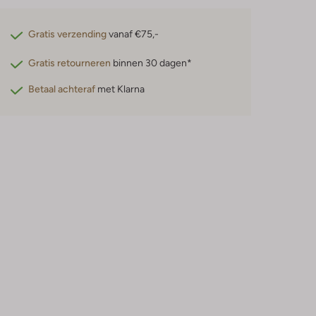
Gratis verzending
vanaf €75,-
Gratis retourneren
binnen 30 dagen*
Betaal achteraf
met Klarna