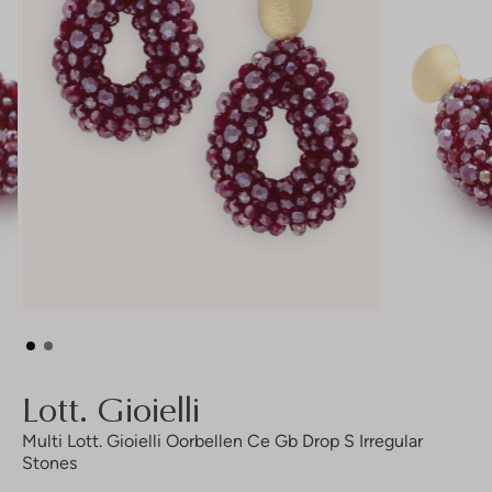
Lott. Gioielli
Multi Lott. Gioielli Oorbellen Ce Gb Drop S Irregular
Stones