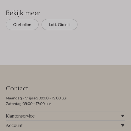
Bekijk meer
Oorbellen
Lott. Gioielli
Contact
Maandag - Vrijdag 09:00 - 19:00 uur
Zaterdag 09:00 - 17:00 uur
Klantenservice
Account