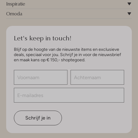
Inspiratie
Omoda
Let's keep in touch!
Blijf op de hoogte van de nieuwste items en exclusieve
deals, speciaal voor jou. Schrijf je in voor de nieuwsbrief
en maak kans op € 150,- shoptegoed.
Schrijf je in