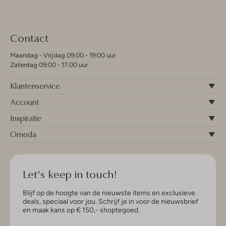
Contact
Maandag - Vrijdag 09:00 - 19:00 uur
Zaterdag 09:00 - 17:00 uur
Klantenservice
Account
Inspiratie
Omoda
Let's keep in touch!
Blijf op de hoogte van de nieuwste items en exclusieve
deals, speciaal voor jou. Schrijf je in voor de nieuwsbrief
en maak kans op € 150,- shoptegoed.