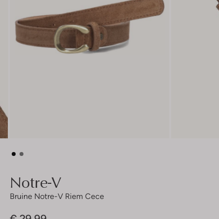
Notre-V
Bruine Notre-V Riem Cece
€ 29,99