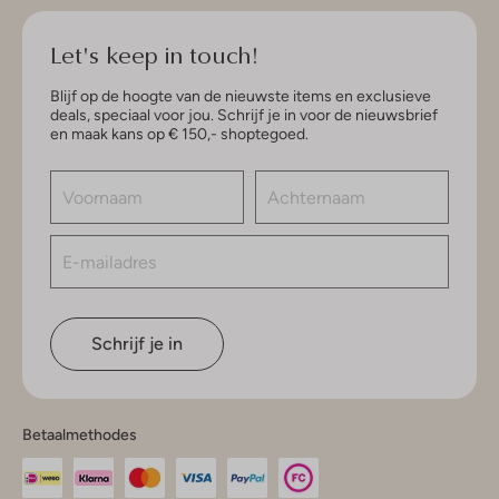
Let's keep in touch!
Blijf op de hoogte van de nieuwste items en exclusieve
deals, speciaal voor jou. Schrijf je in voor de nieuwsbrief
en maak kans op € 150,- shoptegoed.
Schrijf je in
Betaalmethodes