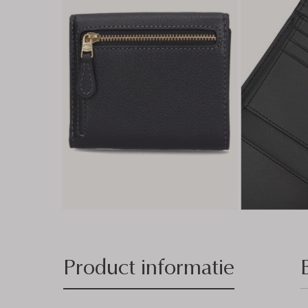
Product informatie