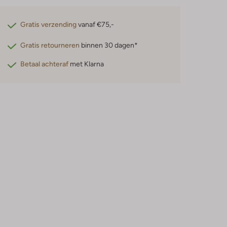
Gratis verzending
vanaf €75,-
Gratis retourneren
binnen 30 dagen*
Betaal achteraf
met Klarna