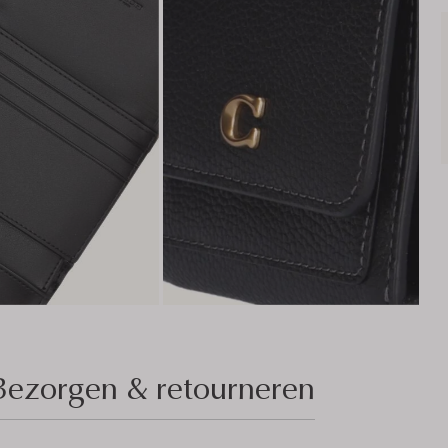
Bezorgen & retourneren