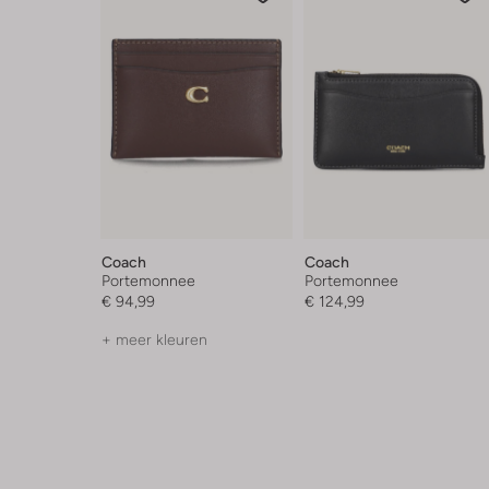
Coach
Coach
Portemonnee
Portemonnee
€ 94,99
€ 124,99
+ meer kleuren