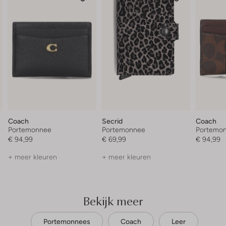
Coach
Secrid
Coach
Portemonnee
Portemonnee
Portemo
€ 94,99
€ 69,99
€ 94,99
+ meer kleuren
+ meer kleuren
Bekijk meer
Portemonnees
Coach
Leer