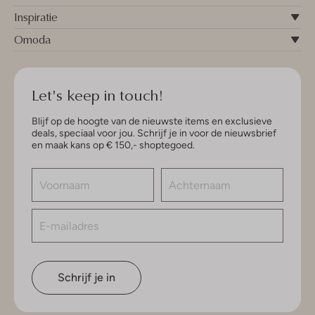
Inspiratie
Omoda
Let's keep in touch!
Blijf op de hoogte van de nieuwste items en exclusieve
deals, speciaal voor jou. Schrijf je in voor de nieuwsbrief
en maak kans op € 150,- shoptegoed.
Schrijf je in