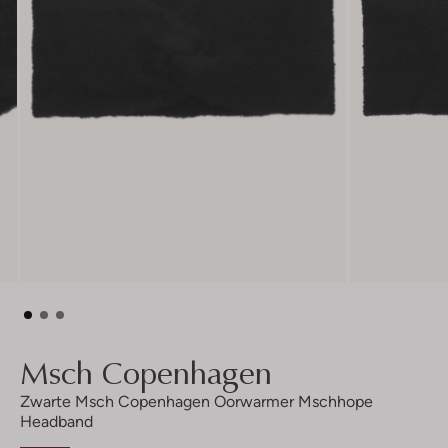
Msch Copenhagen
Zwarte Msch Copenhagen Oorwarmer Mschhope
Headband