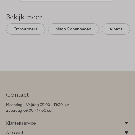
Bekijk meer
Oorwarmers
Msch Copenhagen
Alpaca
Contact
Maandag - Vrijdag 09:00 - 19:00 uur
Zaterdag 09:00 - 17:00 uur
Klantenservice
Account