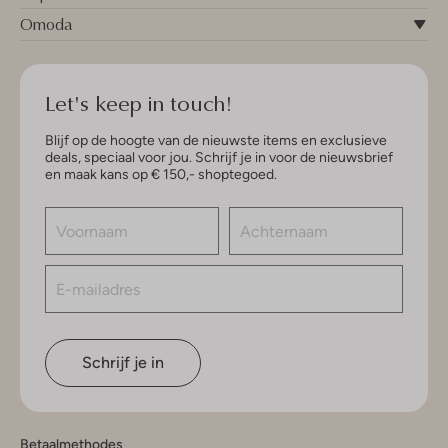
Omoda
Let's keep in touch!
Blijf op de hoogte van de nieuwste items en exclusieve
deals, speciaal voor jou. Schrijf je in voor de nieuwsbrief
en maak kans op € 150,- shoptegoed.
Schrijf je in
Betaalmethodes