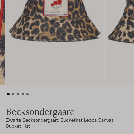
Becksondergaard
Zwarte Becksondergaard Buckethat Leopa Canvas
Bucket Hat