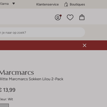
Klarna
Klantenservice
Boutiques
Marcmarcs
Witte Marcmarcs Sokken Lilou 2-Pack
€ 13,99
leur:
Wit