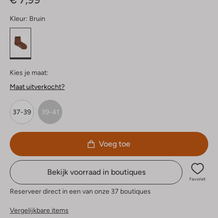
Kleur:
Bruin
Kies je maat:
Maat uitverkocht?
37-39
39-41
Voeg toe
Bekijk voorraad in boutiques
Favoriet
Reserveer direct in een van onze 37 boutiques
Vergelijkbare items