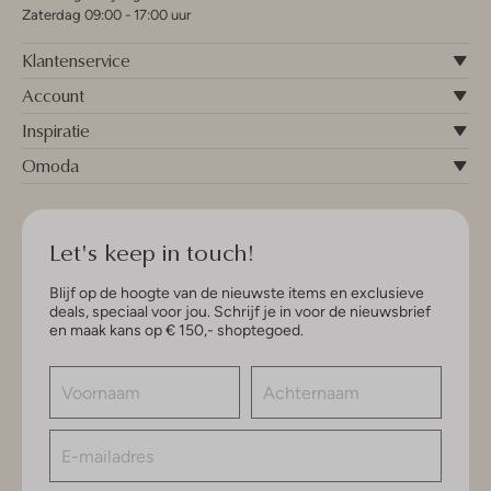
Zaterdag 09:00 - 17:00 uur
Klantenservice
Account
Inspiratie
Omoda
Let's keep in touch!
Blijf op de hoogte van de nieuwste items en exclusieve
deals, speciaal voor jou. Schrijf je in voor de nieuwsbrief
en maak kans op € 150,- shoptegoed.