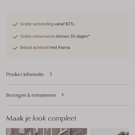
Gratis verzending
vanaf €75,-
Gratis retourneren
binnen 30 dagen*
Betaal achteraf
met Klarna
Product informatie
Bezorgen & retourneren
Maak je
look compleet