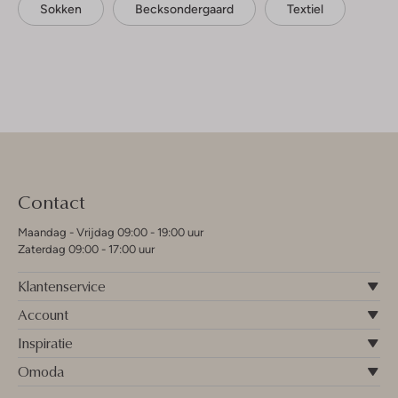
Sokken
Becksondergaard
Textiel
Contact
Maandag - Vrijdag 09:00 - 19:00 uur
Zaterdag 09:00 - 17:00 uur
Klantenservice
Account
Inspiratie
Omoda