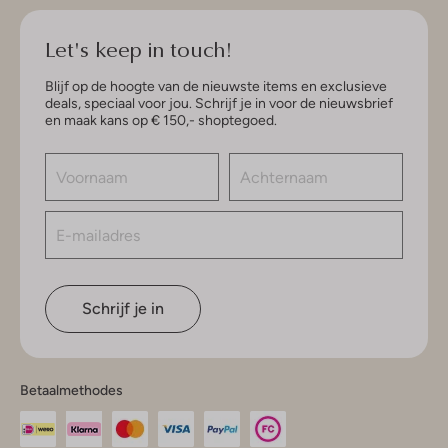
Let's keep in touch!
Blijf op de hoogte van de nieuwste items en exclusieve
deals, speciaal voor jou. Schrijf je in voor de nieuwsbrief
en maak kans op € 150,- shoptegoed.
Schrijf je in
Betaalmethodes