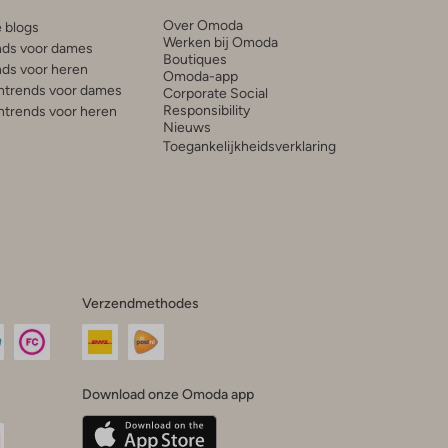
Over Omoda
e blogs
Werken bij Omoda
ds voor dames
Boutiques
ds voor heren
Omoda-app
trends voor dames
Corporate Social
Responsibility
trends voor heren
Nieuws
Toegankelijkheidsverklaring
Verzendmethodes
Download onze Omoda app