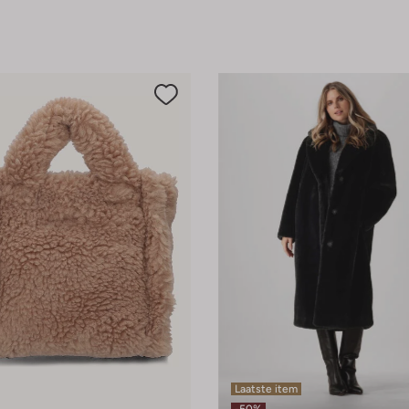
Laatste item