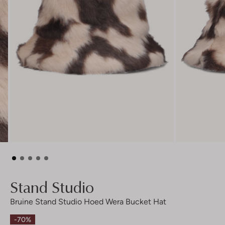
Stand Studio
Bruine Stand Studio Hoed Wera Bucket Hat
-70%