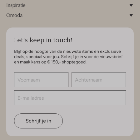
Inspiratie
Omoda
Let's keep in touch!
Blijf op de hoogte van de nieuwste items en exclusieve
deals, speciaal voor jou. Schrijf je in voor de nieuwsbrief
en maak kans op € 150,- shoptegoed.
Schrijf je in