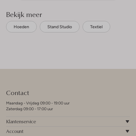
Bekijk meer
Hoeden
Stand Studio
Textiel
Contact
Maandag - Vrijdag 09:00 - 19:00 uur
Zaterdag 09:00 - 17:00 uur
Klantenservice
Account