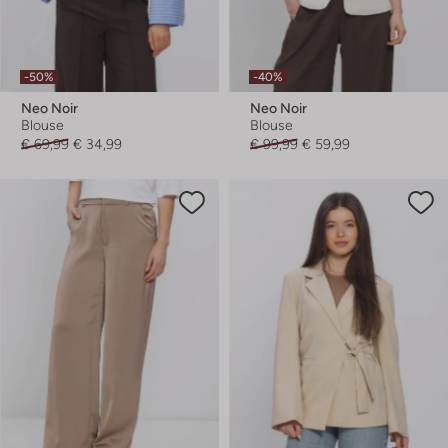
-50%
-40%
Neo Noir
Neo Noir
Blouse
Blouse
€ 69,99
€ 34,99
€ 99,99
€ 59,99