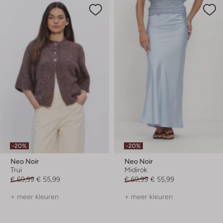
-20%
-20%
Neo Noir
Neo Noir
Trui
Midirok
€ 69,99
€ 55,99
€ 69,99
€ 55,99
+ meer kleuren
+ meer kleuren