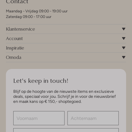
Contact
Maandag - Vrijdag 09:00 - 19:00 uur
Zaterdag 09:00 - 17:00 uur
Klantenservice
Account
Inspiratie
Omoda
Let's keep in touch!
Blijf op de hoogte van de nieuwste items en exclusieve
deals, speciaal voor jou. Schrijf je in voor de nieuwsbrief
en maak kans op € 150,- shoptegoed.