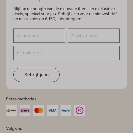
Blijf op de hoogte van de nieuwste items en exclusieve
deals, speciaal voor jou. Schrijf je in voor de nieuwsbrief
en maak kans op € 150,- shoptegoed.
Schrijf je in
Betaalmethodes
Volg ons